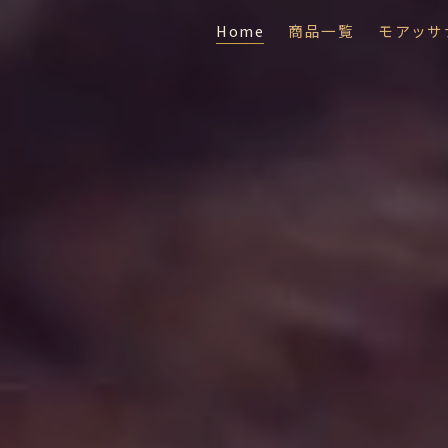
Home
商品一覧
モアッサ