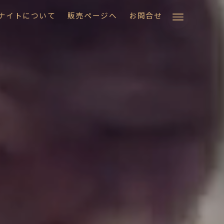
ナイトについて
販売ページへ
お問合せ