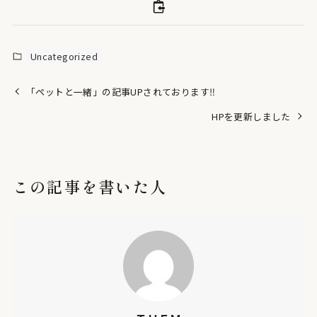
Uncategorized
「ペットと一緒」の記事UPされております‼
HPを更新しました
この記事を書いた人