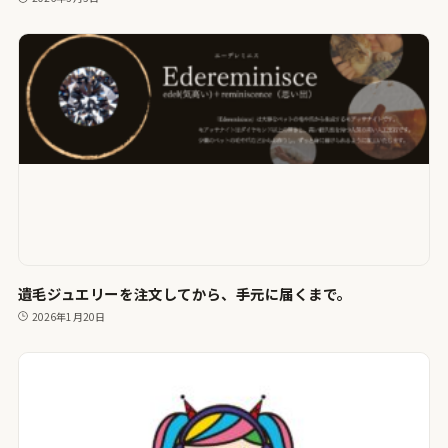
遺毛ジュエリーを注文してから、手元に届くまで。
2026年1月20日