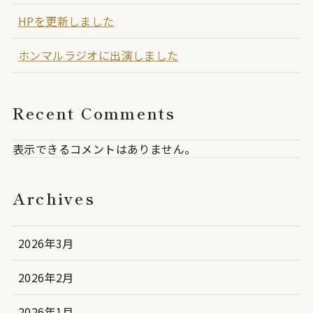
HPを更新しました
ホンマルラジオに出演しました
Recent Comments
表示できるコメントはありません。
Archives
2026年3月
2026年2月
2026年1月