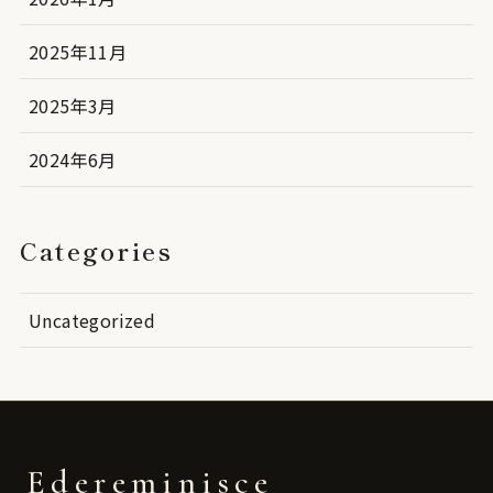
2025年11月
2025年3月
2024年6月
Categories
Uncategorized
Edereminisce