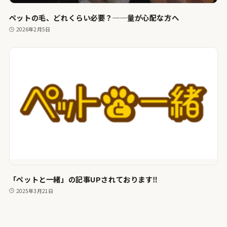
ペットの毛、どれくらい必要？──量が心配な方へ
2026年2月5日
「ペットと一緒」の記事UPされております‼
2025年3月21日