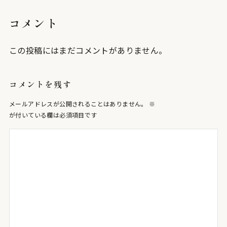
コメント
この投稿にはまだコメントがありません。
コメントを残す
メールアドレスが公開されることはありません。
※
が付いている欄は必須項目です