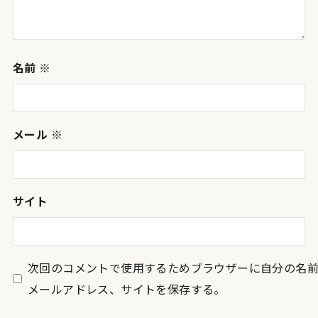
名前
※
メール
※
サイト
次回のコメントで使用するためブラウザーに自分の名
メールアドレス、サイトを保存する。