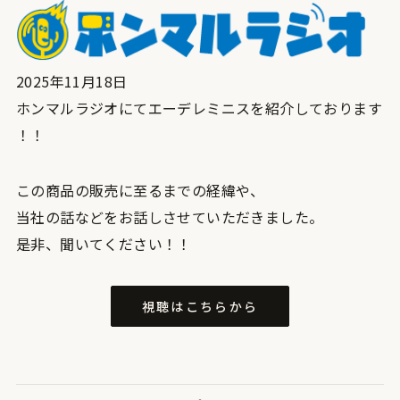
2025年11月18日
ホンマルラジオにてエーデレミニスを紹介しております
！！
この商品の販売に至るまでの経緯や、
当社の話などをお話しさせていただきました。
是非、聞いてください！！
視聴はこちらから