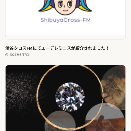
渋谷クロスFMにてエーデレミニスが紹介されました！
2024年6月7日