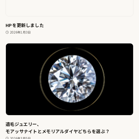
HPを更新しました
2026年1月3日
遺毛ジュエリー、
モアッサナイトとメモリアルダイヤどちらを選ぶ？
2026年3月5日