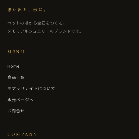
思い出を、形に。
ペットの毛から宝石をつくる、
メモリアルジュエリーのブランドです。
MENU
Home
商品一覧
モアッサナイトについて
販売ページへ
お問合せ
COMPANY