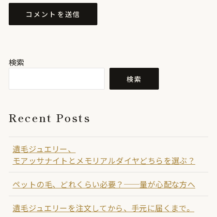
検索
検索
Recent Posts
遺毛ジュエリー、
モアッサナイトとメモリアルダイヤどちらを選ぶ？
ペットの毛、どれくらい必要？──量が心配な方へ
遺毛ジュエリーを注文してから、手元に届くまで。