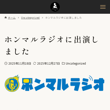
ホーム
Uncategorized
ホンマルラジオに出演しました
ホンマルラジオに出演し
ました
2025年11月18日
2025年12月27日
Uncategorized